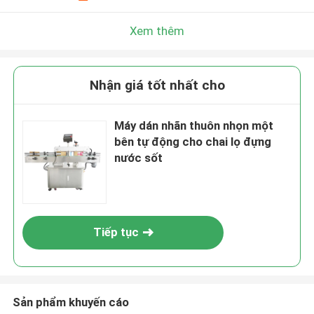
Xem thêm
Nhận giá tốt nhất cho
Máy dán nhãn thuôn nhọn một
bên tự động cho chai lọ đựng
nước sốt
Tiếp tục
Sản phẩm khuyến cáo